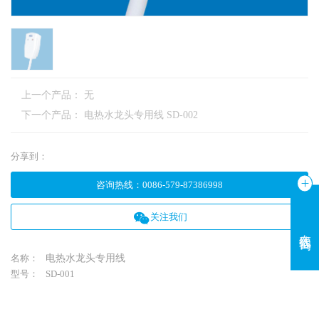
上一个产品： 无
下一个产品：
电热水龙头专用线 SD-002
分享到：
咨询热线
：
0086-579-87386998
关注我们
在线咨询
名称：
电热水龙头专用线
型号：
SD-001