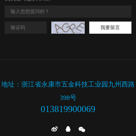
我要留言
地址：浙江省永康市五金科技工业园九州西路
398号
013819900069


