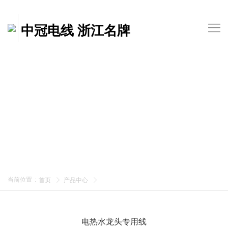
中冠电线 浙江名牌
当前位置
:
首页
产品中心
电热水龙头专用线