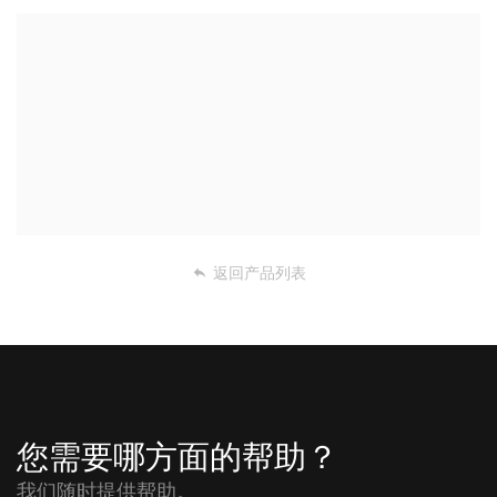
返回产品列表
您需要哪方面的帮助？
我们随时提供帮助。