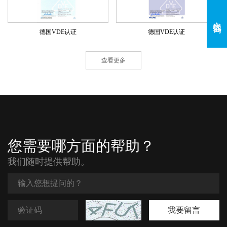
在线咨询
德国VDE认证
德国VDE认证
查看更多
您需要哪方面的帮助？
我们随时提供帮助。
我要留言