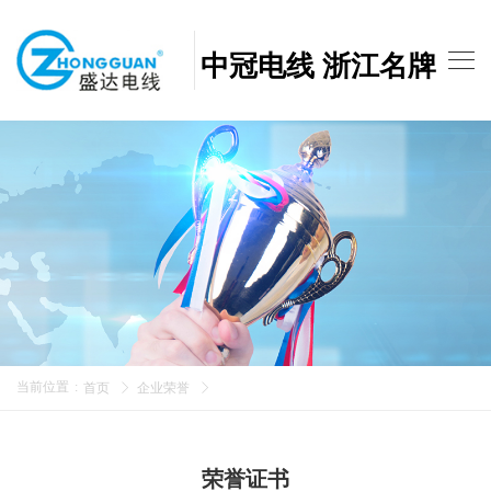
中冠电线 浙江名牌
当前位置
:
首页
企业荣誉
荣誉证书