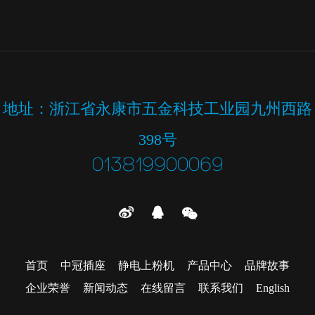
地址：浙江省永康市五金科技工业园九州西路
398号
013819900069



首页
中冠插座
静电上粉机
产品中心
品牌故事
企业荣誉
新闻动态
在线留言
联系我们
English