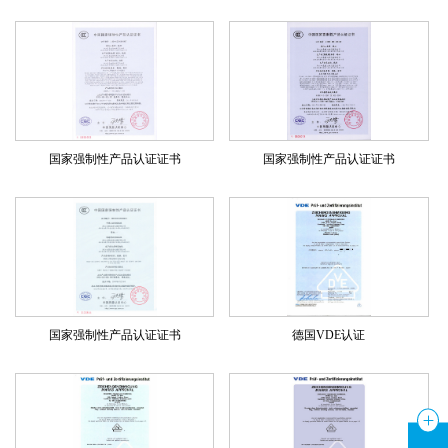
国家强制性产品认证证书
国家强制性产品认证证书
国家强制性产品认证证书
德国VDE认证