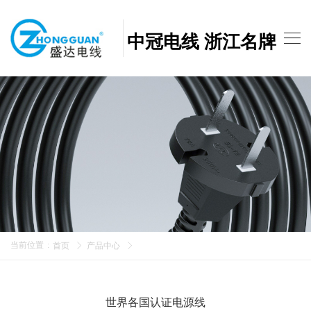
中冠电线 浙江名牌
当前位置
:
首页
产品中心
世界各国认证电源线