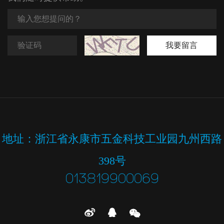
我要留言
地址：浙江省永康市五金科技工业园九州西路
398号
013819900069


