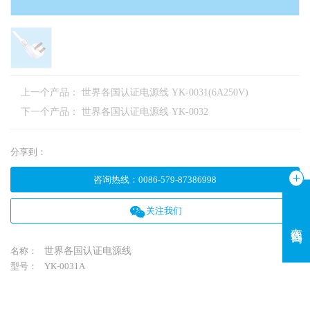
上一个产品：
世界各国认证电源线 YK-0031(6A250V)
下一个产品：
世界各国认证电源线 YK-0032
分享到：
咨询热线
：
0086-579-87386998
关注我们
在线咨询
名称：
世界各国认证电源线
型号：
YK-0031A