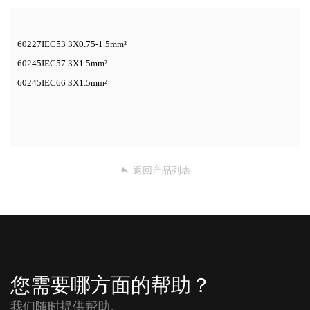
60227IEC53 3X0.75-1.5mm²
60245IEC57 3X1.5mm²
60245IEC66 3X1.5mm²
返回产品列表
您需要哪方面的帮助？
我们随时提供帮助。