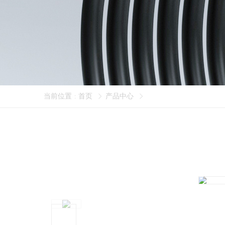
当前位置
首页
产品中心
: