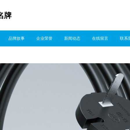
名牌
品牌故事
企业荣誉
新闻动态
在线留言
联系