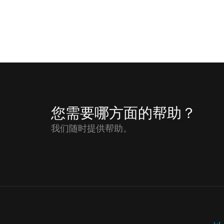
您需要哪方面的帮助？
我们随时提供帮助。