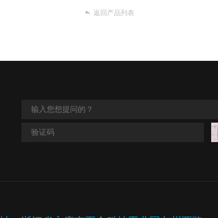
返回产品列表