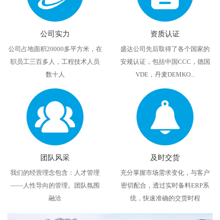
公司实力
资质认证
公司占地面积20000多平方米，在
盛达公司先后取得了各个国家的
职员工三百多人，工程技术人员
安规认证，包括中国CCC，德国
数十人
VDE，丹麦DEMKO...
团队风采
及时交货
我们的经营理念包含：人才管理
充分掌握市场需求变化，与客户
——人性导向的管理。团队氛围
密切配合，透过实时备料ERP系
融洽
统，快速准确的交货时程