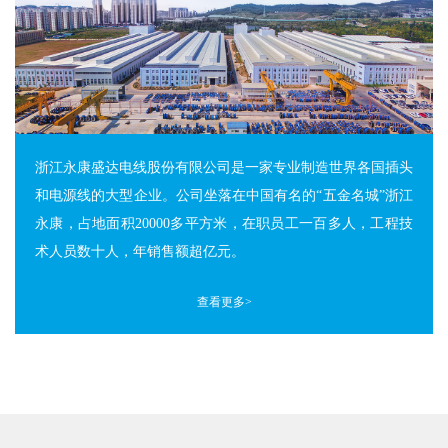
浙江永康盛达电线股份有限公司是一家专业制造世界各国插头
和电源线的大型企业。公司坐落在中国有名的“五金名城”浙江
永康，占地面积20000多平方米，在职员工一百多人，工程技
术人员数十人，年销售额超亿元。
查看更多>