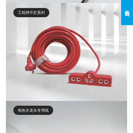
在线咨询
工程摔不烂系列
电热水龙头专用线